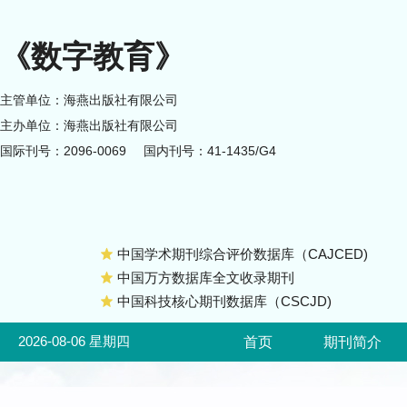
《数字教育》
主管单位：海燕出版社有限公司
主办单位：海燕出版社有限公司
国际刊号：2096-0069
国内刊号：41-1435/G4
中国学术期刊综合评价数据库（CAJCED)
中国万方数据库全文收录期刊
中国科技核心期刊数据库（CSCJD)
2026-08-06 星期四
首页
期刊简介